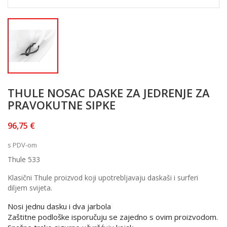
THULE NOSAC DASKE ZA JEDRENJE ZA
PRAVOKUTNE SIPKE
96,75 €
s PDV-om
Thule 533
Klasični Thule proizvod koji upotrebljavaju daskaši i surferi
diljem svijeta.
Nosi jednu dasku i dva jarbola
Zaštitne podloške isporučuju se zajedno s ovim proizvodom.