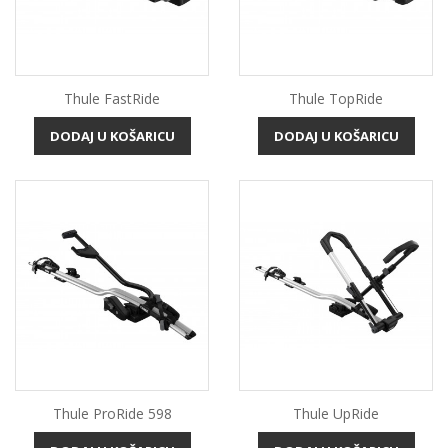
Thule FastRide
Thule TopRide
DODAJ U KOŠARICU
DODAJ U KOŠARICU
Thule ProRide 598
Thule UpRide