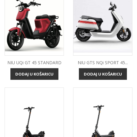
NIU UQi GT 45 STANDARD
NIU GTS NQi SPORT 45...
DODAJ U KOŠARICU
DODAJ U KOŠARICU