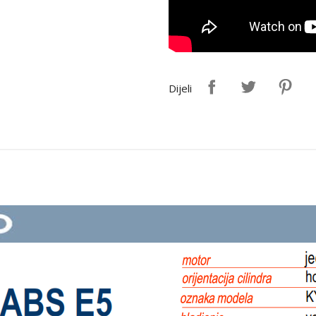
Dijeli