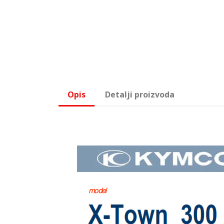
Opis
Detalji proizvoda